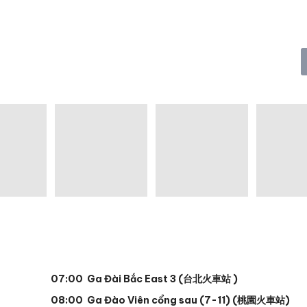
07:00 Ga Đài Bắc East 3 (
台北火車站
)
08:00 Ga Đào Viên cổng sau (7-11) (桃園火車站)