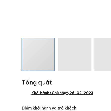
Tổng quát
Khởi hành : Chủ nhật, 26-02-2023
Điểm khởi hành và trả khách