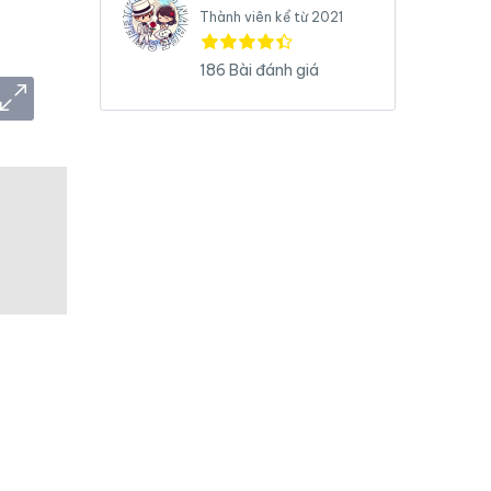
Thành viên kể từ 2021
186 Bài đánh giá