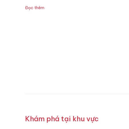
Đọc thêm
Khám phá tại khu vực