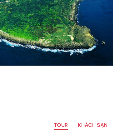
TOUR
KHÁCH SẠN