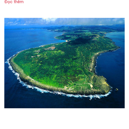
Đọc thêm