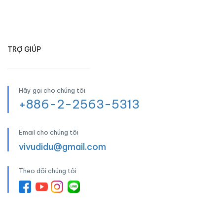
TRỢ GIÚP
Hãy gọi cho chúng tôi
+886-2-2563-5313
Email cho chúng tôi
vivudidu@gmail.com
Theo dõi chúng tôi