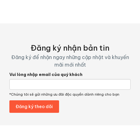
Đăng ký nhận bản tin
Đăng ký để nhận ngay những cập nhật và khuyến
mãi mới nhất
Vui lòng nhập email của quý khách
*Chúng tôi sẽ gửi những ưu đãi độc quyền dành riêng cho bạn