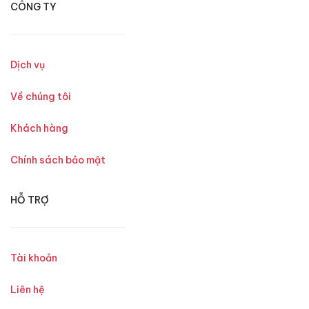
CÔNG TY
Dịch vụ
Về chúng tôi
Khách hàng
Chính sách bảo mật
HỖ TRỢ
Tài khoản
Liên hệ