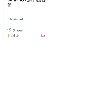
BÀNH HỒ / 澎湖浪漫宿
營
0 Nhận xét
3 ngày
chỉ từ
$0