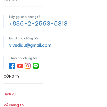
Hãy gọi cho chúng tôi
+886-2-2563-5313
Email cho chúng tôi
vivudidu@gmail.com
Theo dõi chúng tôi
CÔNG TY
Dịch vụ
Về chúng tôi