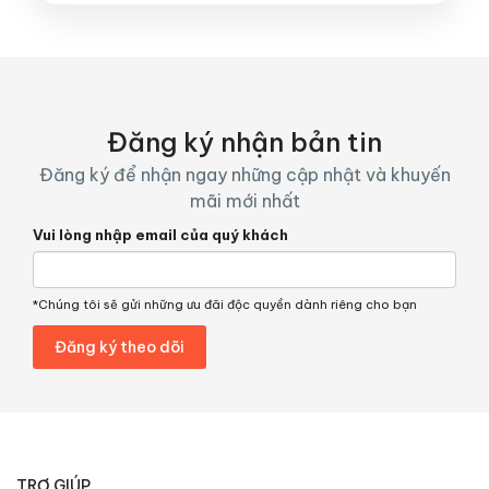
Đăng ký nhận bản tin
Đăng ký để nhận ngay những cập nhật và khuyến
mãi mới nhất
Vui lòng nhập email của quý khách
*Chúng tôi sẽ gửi những ưu đãi độc quyền dành riêng cho bạn
TRỢ GIÚP