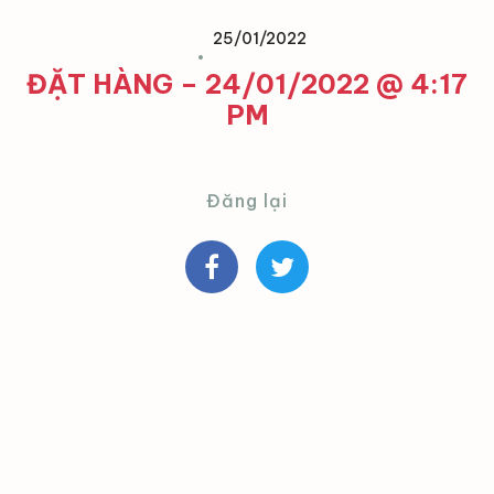
25/01/2022
ĐẶT HÀNG – 24/01/2022 @ 4:17
PM
Đăng lại