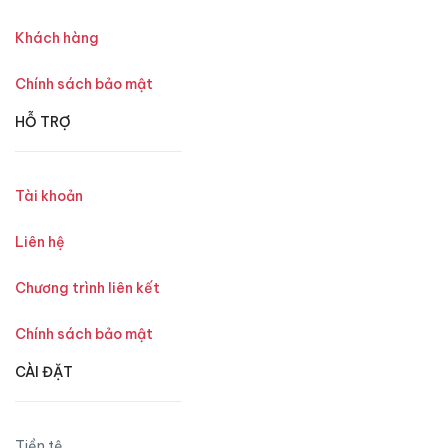
Khách hàng
Chính sách bảo mật
HỖ TRỢ
Tài khoản
Liên hệ
Chương trình liên kết
Chính sách bảo mật
CÀI ĐẶT
Tiền tệ