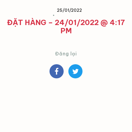
25/01/2022
ĐẶT HÀNG – 24/01/2022 @ 4:17
PM
Đăng lại