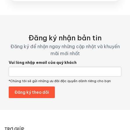
Đăng ký nhận bản tin
Đăng ký để nhận ngay những cập nhật và khuyến
mãi mới nhất
Vui lòng nhập email của quý khách
*Chúng tôi sẽ gửi những ưu đãi độc quyền dành riêng cho bạn
TRỢ GIÚP