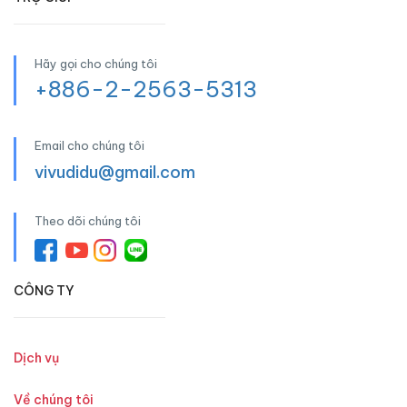
Hãy gọi cho chúng tôi
+886-2-2563-5313
Email cho chúng tôi
vivudidu@gmail.com
Theo dõi chúng tôi
CÔNG TY
Dịch vụ
Về chúng tôi