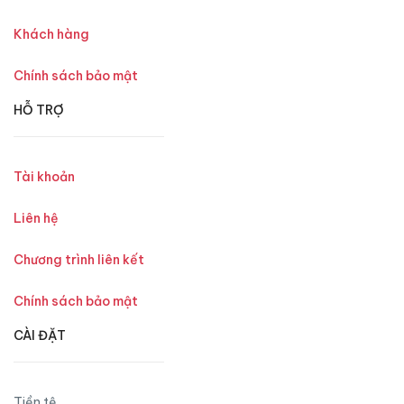
Khách hàng
Chính sách bảo mật
HỖ TRỢ
Tài khoản
Liên hệ
Chương trình liên kết
Chính sách bảo mật
CÀI ĐẶT
Tiền tệ