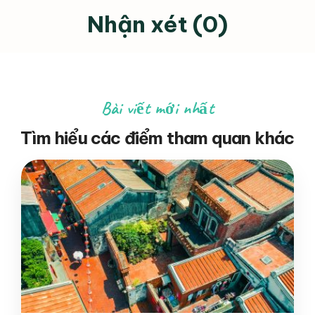
Nhận xét (0)
Bài viết mới nhất
Tìm hiểu các điểm tham quan khác