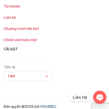
Tài khoản
Liên hệ
Chương trình liên kết
Chính sách bảo mật
CÀI ĐẶT
Tiền tệ
TWD
Liên Hệ
Open
Bản quyền ©2026 bởi
VIVUDIDU