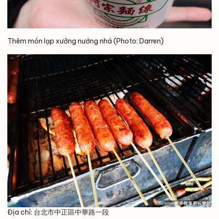
Thêm món lạp xưởng nướng nhá (Photo: Darren)
Địa chỉ: 台北市中正區中華路一段