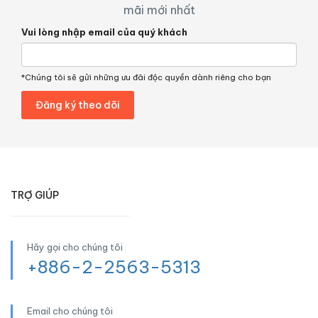
mãi mới nhất
Vui lòng nhập email của quý khách
*Chúng tôi sẽ gửi những ưu đãi độc quyền dành riêng cho bạn
TRỢ GIÚP
Hãy gọi cho chúng tôi
+886-2-2563-5313
Email cho chúng tôi