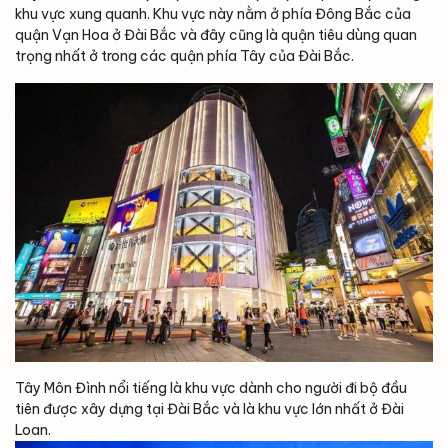
khu vực xung quanh. Khu vực này nằm ở phía Đông Bắc của
quận Vạn Hoa ở Đài Bắc và đây cũng là quận tiêu dùng quan
trọng nhất ở trong các quận phía Tây của Đài Bắc.
Tây Môn Đình nổi tiếng là khu vực dành cho người đi bộ đầu
tiên được xây dựng tại Đài Bắc và là khu vực lớn nhất ở Đài
Loan.