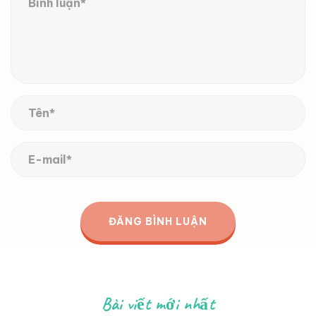
Bài viết mới nhất