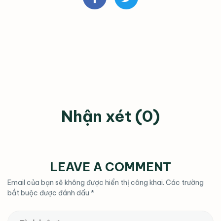
Nhận xét (0)
LEAVE A COMMENT
Email của bạn sẽ không được hiển thị công khai.
Các trường
bắt buộc được đánh dấu
*