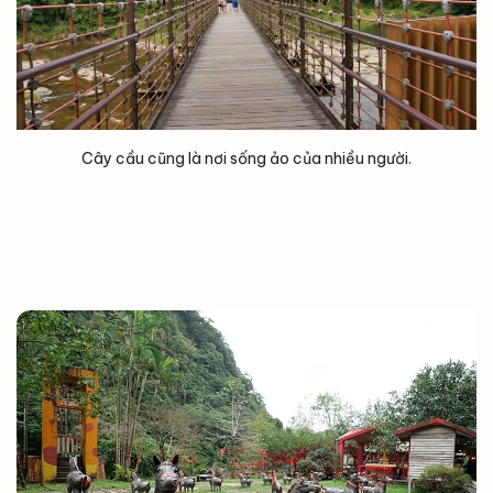
Cây cầu cũng là nơi sống ảo của nhiều người.