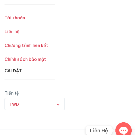
Tài khoản
Liên hệ
Chương trình liên kết
Chính sách bảo mật
CÀI ĐẶT
Tiền tệ
TWD
Liên Hệ