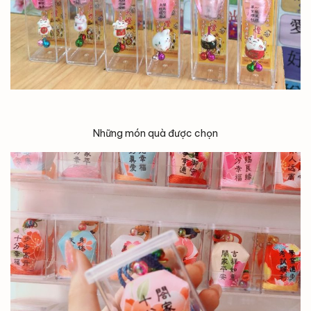
Những món quà được chọn