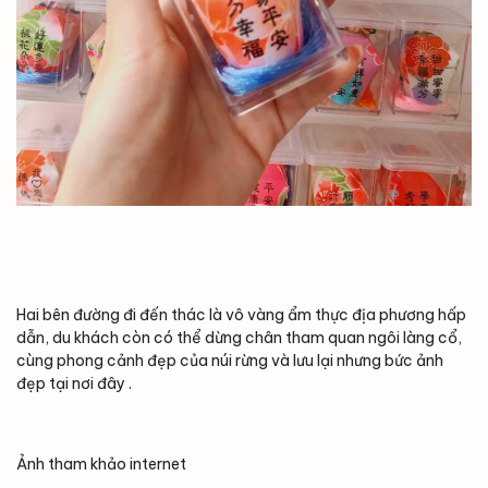
Hai bên đường đi đến thác là vô vàng ẩm thực địa phương hấp
dẫn, du khách còn có thể dừng chân tham quan ngôi làng cổ,
cùng phong cảnh đẹp của núi rừng và lưu lại nhưng bức ảnh
đẹp tại nơi đây .
Ảnh tham khảo internet