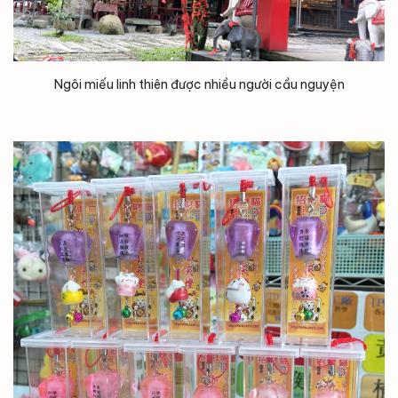
Ngôi miếu linh thiên được nhiều người cầu nguyện