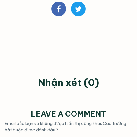
Nhận xét (0)
LEAVE A COMMENT
Email của bạn sẽ không được hiển thị công khai.
Các trường
bắt buộc được đánh dấu
*