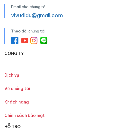
Email cho chúng tôi
vivudidu@gmail.com
Theo dõi chúng tôi
CÔNG TY
Dịch vụ
Về chúng tôi
Khách hàng
Chính sách bảo mật
HỖ TRỢ