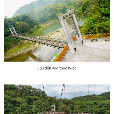
Cầu dẫn vào thác nước.