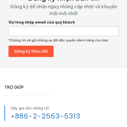
Đăng ký để nhận ngay những cập nhật và khuyến
mãi mới nhất
Vui lòng nhập email của quý khách
*Chúng tôi sẽ gửi những ưu đãi độc quyền dành riêng cho bạn
TRỢ GIÚP
Hãy gọi cho chúng tôi
+886-2-2563-5313