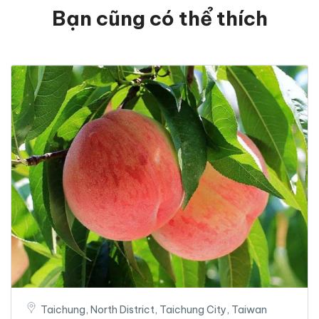
Bạn cũng có thể thích
Taichung, North District, Taichung City, Taiwan