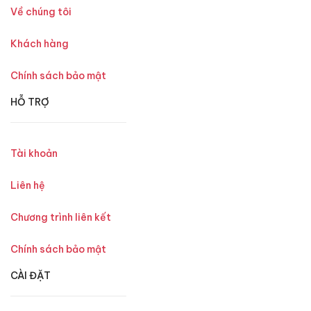
Về chúng tôi
Khách hàng
Chính sách bảo mật
HỖ TRỢ
Tài khoản
Liên hệ
Chương trình liên kết
Chính sách bảo mật
CÀI ĐẶT