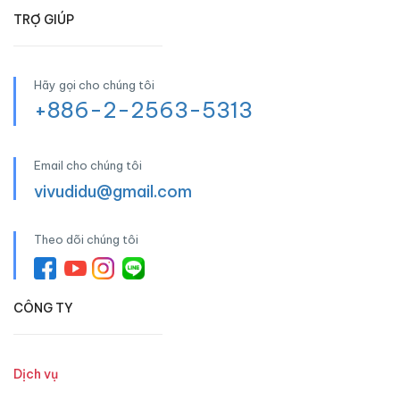
TRỢ GIÚP
Hãy gọi cho chúng tôi
+886-2-2563-5313
Email cho chúng tôi
vivudidu@gmail.com
Theo dõi chúng tôi
CÔNG TY
Dịch vụ