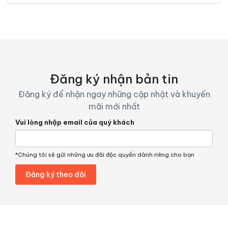
Đăng ký nhận bản tin
Đăng ký để nhận ngay những cập nhật và khuyến
mãi mới nhất
Vui lòng nhập email của quý khách
*Chúng tôi sẽ gửi những ưu đãi độc quyền dành riêng cho bạn