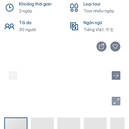
Khoảng thời gian
Loại tour
2 ngày
Tour nhiều ngày
Tối đa
Ngôn ngữ
30 người
Tiếng Việt, 中文