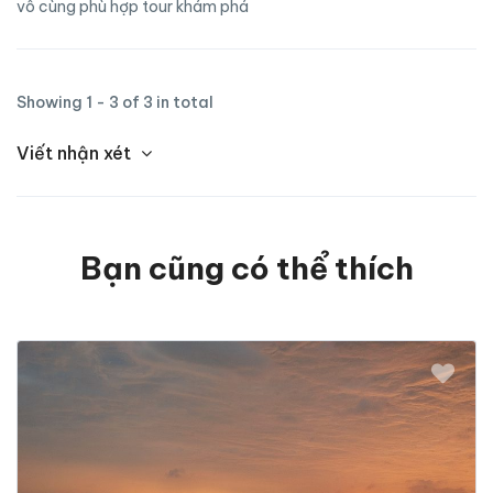
vô cùng phù hợp tour khám phá
Showing 1 - 3 of 3 in total
Viết nhận xét
Bạn cũng có thể thích