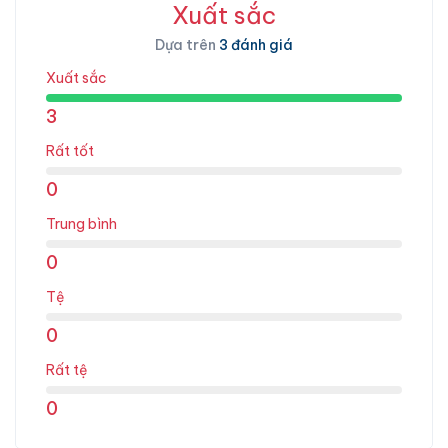
Xuất sắc
Dựa trên
3 đánh giá
Xuất sắc
3
Rất tốt
0
Trung bình
0
Tệ
0
Rất tệ
0