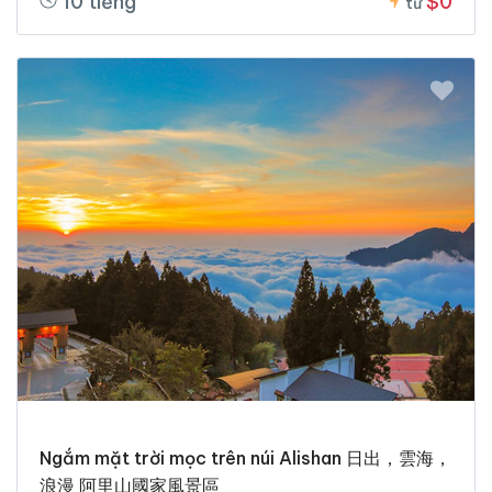
10 tiếng
$0
từ
Ngắm mặt trời mọc trên núi Alishan 日出，雲海，
浪漫 阿里山國家風景區