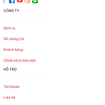
CÔNG TY
Dịch vụ
Về chúng tôi
Khách hàng
Chính sách bảo mật
HỖ TRỢ
Tài khoản
Liên hệ