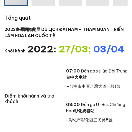
Tổng quát
2022臺灣國際蘭展 DU LỊCH ĐÀI NAM – THAM QUAN TRIỂN
LÃM HOA LAN QUỐC TẾ
2022:
27/03;
03/04
Khởi hành
07:00
Đón ga xe lửa Đài Trung
台中火車站
–
台中市中區台灣大道一段1號
Điểm khởi hành và trả
khách
08:00
Đón ga U-Bus Chương
Hóa
彰化統聯站
-彰化市彰化縣三民路8號