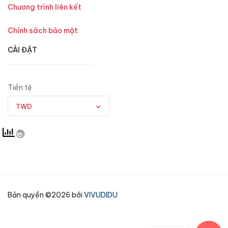
Chương trình liên kết
Chính sách bảo mật
CÀI ĐẶT
Tiền tệ
TWD
Bản quyền ©2026 bởi
VIVUDIDU