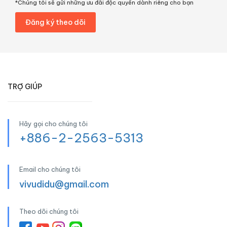
*Chúng tôi sẽ gửi những ưu đãi độc quyền dành riêng cho bạn
TRỢ GIÚP
Hãy gọi cho chúng tôi
+886-2-2563-5313
Email cho chúng tôi
vivudidu@gmail.com
Theo dõi chúng tôi