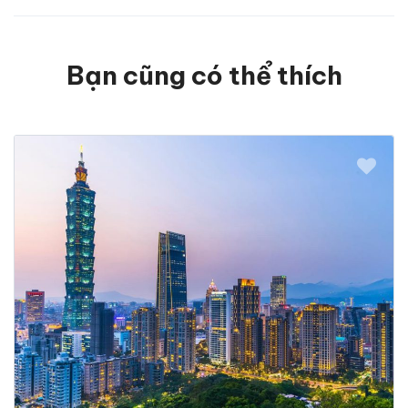
Bạn cũng có thể thích