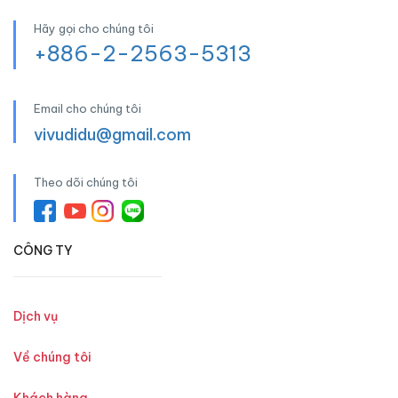
Hãy gọi cho chúng tôi
+886-2-2563-5313
Email cho chúng tôi
vivudidu@gmail.com
Theo dõi chúng tôi
CÔNG TY
Dịch vụ
Về chúng tôi