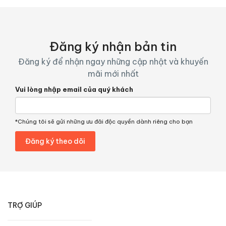
Đăng ký nhận bản tin
Đăng ký để nhận ngay những cập nhật và khuyến
mãi mới nhất
Vui lòng nhập email của quý khách
*Chúng tôi sẽ gửi những ưu đãi độc quyền dành riêng cho bạn
TRỢ GIÚP