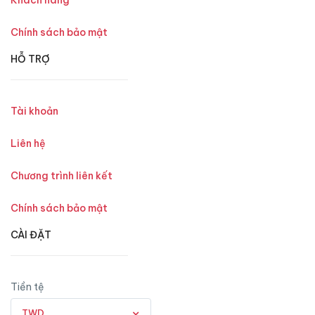
Khách hàng
Chính sách bảo mật
HỖ TRỢ
Tài khoản
Liên hệ
Chương trình liên kết
Chính sách bảo mật
CÀI ĐẶT
Tiền tệ
TWD