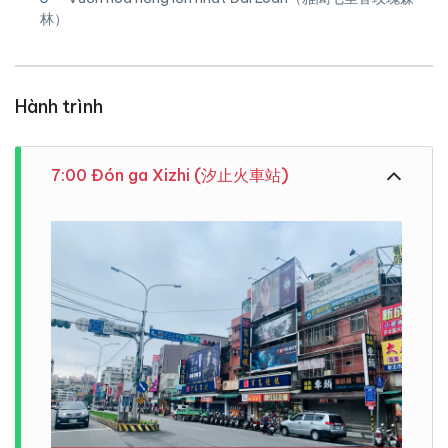
林）
Hành trình
7:00 Đón ga Xizhi (汐止火車站)