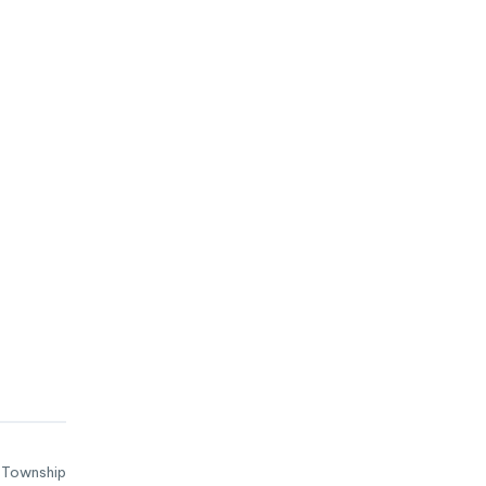
 Township