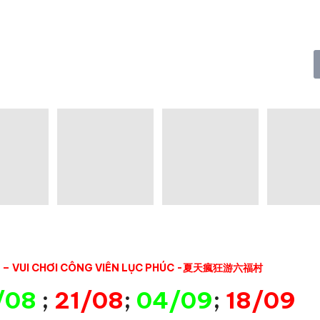
22 – VUI CHƠI CÔNG VIÊN LỤC PHÚC -夏天瘋狂游六福村
/08
;
21/08
;
04/09
;
18/09