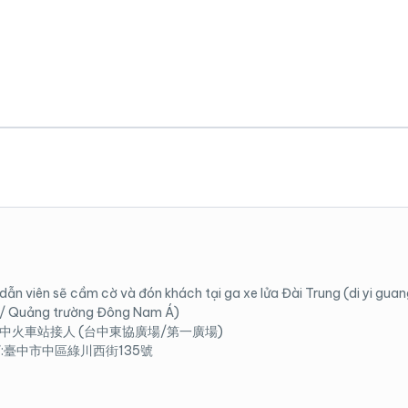
dẫn viên sẽ cầm cờ và đón khách tại ga xe lửa Đài Trung (di yi guan
/ Quảng trường Đông Nam Á)
台中火車站接人 (台中東協廣場/第一廣場)
chỉ:臺中市中區綠川西街135號