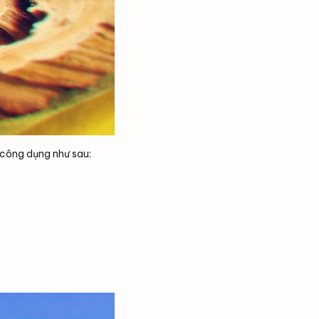
 công dụng như sau: