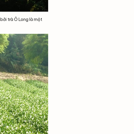
bởi trà Ô Long là một