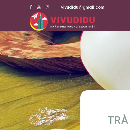
vivudidu@gmail.com
TRÀ