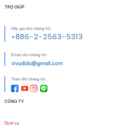
TRỢ GIÚP
Hãy gọi cho chúng tôi
+886-2-2563-5313
Email cho chúng tôi
vivudidu@gmail.com
Theo dõi chúng tôi
CÔNG TY
Dịch vụ