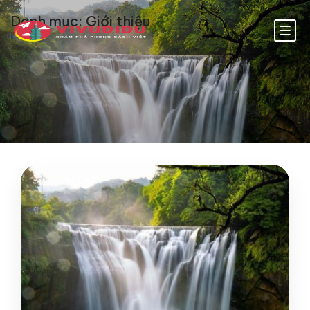
Danh mục:
Giới thiệu