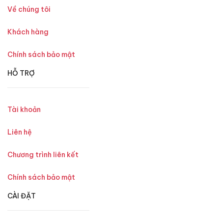
Về chúng tôi
Khách hàng
Chính sách bảo mật
HỖ TRỢ
Tài khoản
Liên hệ
Chương trình liên kết
Chính sách bảo mật
CÀI ĐẶT