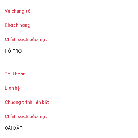
Về chúng tôi
Khách hàng
Chính sách bảo mật
HỖ TRỢ
Tài khoản
Liên hệ
Chương trình liên kết
Chính sách bảo mật
CÀI ĐẶT