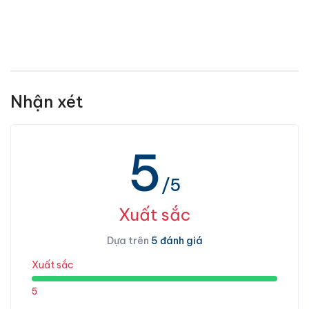
Nhận xét
5
/5
Xuất sắc
Dựa trên
5 đánh giá
Xuất sắc
5