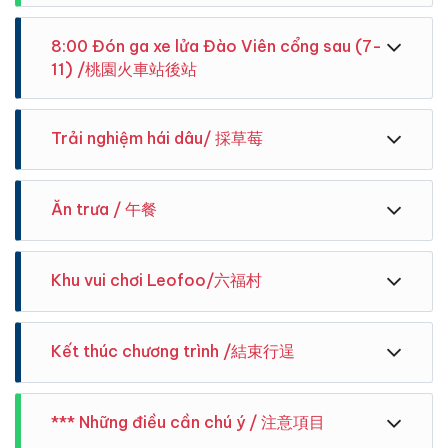
8:00 Đón ga xe lửa Đào Viên cổng sau (7-
11) /桃園火車站後站
Trải nghiệm hái dâu/ 採草莓
Ăn trưa / 午餐
Ăn trưa tại nhà hàng
Khu vui chơi Leofoo/六福村
Kết thúc chương trình /結束行逞
Đưa quý khách trở về địa điểm xuất phát.Hướng dẫn
*** Những điều cần chú ý / 注意項目
viên Vivudidu cảm ơn và chia tay quí khách, hẹn gặp
lại quí khách trong tour gần nhất. Kính chúc sức khoẻ