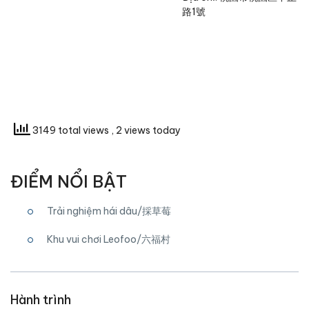
路1號
3149 total views
, 2 views today
ĐIỂM NỔI BẬT
Trải nghiệm hái dâu/採草莓
Khu vui chơi Leofoo/六福村
Hành trình