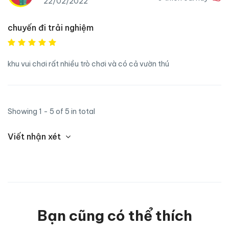
22/02/2022
chuyến đi trải nghiệm
khu vui chơi rất nhiều trò chơi và có cả vườn thú
Showing 1 - 5 of 5 in total
Viết nhận xét
Bạn cũng có thể thích