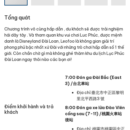
Tổng quát
Chương trình vô cùng hấp dẫn , du khách sẽ được trải nghiệm
hái dây tây . Và tham quan khu vui chơi Luc Phúc, được mệnh
danh là Disneyland Đài Loan, Leofoo là không gian giải trí
phong phú bậc nhất xứ Đài với những trò chơi hấp dẫn số 1 thế
giới. Còn chần chờ gì mà không ghé thăm khu du lịch Lục Phúc
Đài Loan ngay thôi nào các bạn ơi!
7:00 Đón ga Đài Bắc (East
3) /
台北車站
Địa chỉ:臺北市中正區黎明
里北平西路3 號
Điểm khởi hành và trả
8:00 Đón ga xe lửa Đào Viên
khách
cổng sau (7-11) /
桃園火車站
後站
Địa chỉ: 桃園市桃園區中正