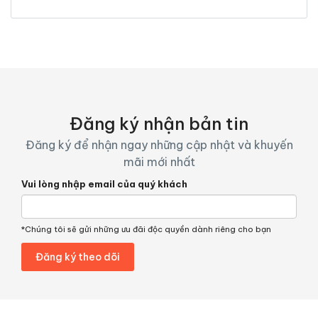
Đăng ký nhận bản tin
Đăng ký để nhận ngay những cập nhật và khuyến
mãi mới nhất
Vui lòng nhập email của quý khách
*Chúng tôi sẽ gửi những ưu đãi độc quyền dành riêng cho bạn