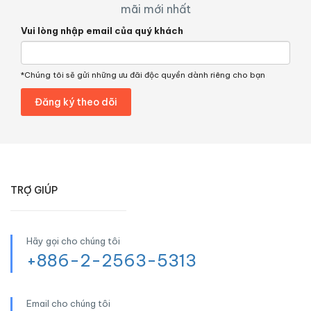
mãi mới nhất
Vui lòng nhập email của quý khách
*Chúng tôi sẽ gửi những ưu đãi độc quyền dành riêng cho bạn
TRỢ GIÚP
Hãy gọi cho chúng tôi
+886-2-2563-5313
Email cho chúng tôi