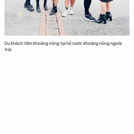
Du khách tắm khoáng nóng tại hồ nước khoáng nóng ngoài
trời.