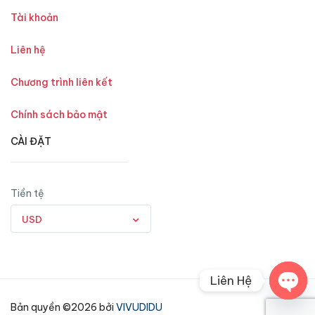
Tài khoản
Liên hệ
Chương trình liên kết
Chính sách bảo mật
CÀI ĐẶT
Tiền tệ
USD
Liên Hệ
Open
Bản quyền ©2026 bởi
VIVUDIDU