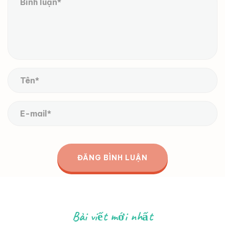
Bài viết mới nhất