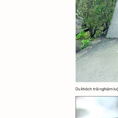
Du khách trải nghiệm lu