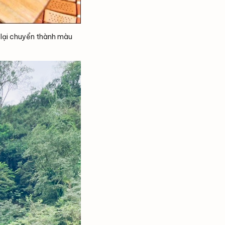
á lại chuyển thành màu