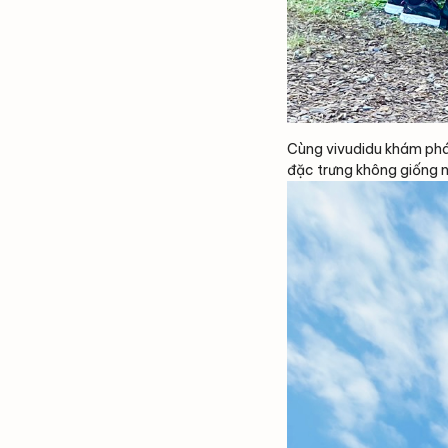
Cùng vivudidu khám phá 
đặc trưng không giống n