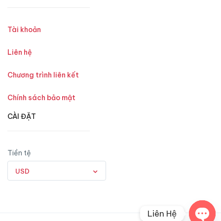
Tài khoản
Liên hệ
Chương trình liên kết
Chính sách bảo mật
CÀI ĐẶT
Tiền tệ
USD
Liên Hệ