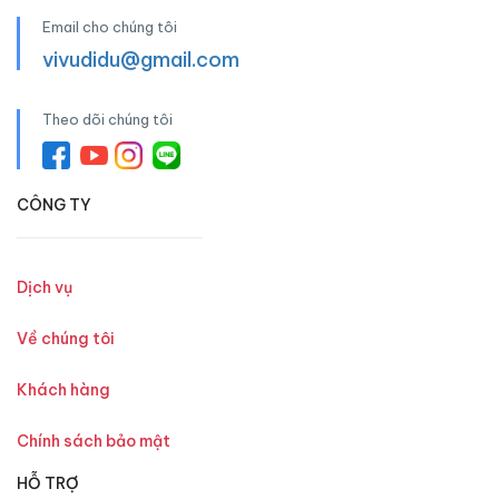
Email cho chúng tôi
vivudidu@gmail.com
Theo dõi chúng tôi
CÔNG TY
Dịch vụ
Về chúng tôi
Khách hàng
Chính sách bảo mật
HỖ TRỢ