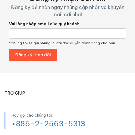
Đăng ký để nhận ngay những cập nhật và khuyến
mãi mới nhất
Vui lòng nhập email của quý khách
*Chúng tôi sẽ gửi những ưu đãi độc quyền dành riêng cho bạn
TRỢ GIÚP
Hãy gọi cho chúng tôi
+886-2-2563-5313